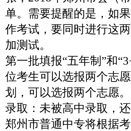
单。需要提醒的是，如果
作考试，要同时进行这两
加测试。
第一批填报“五年制”和“
位考生可以选报两个志愿
划，可以选报两个志愿。
录取：未被高中录取，还
郑州市普通中专将根据考