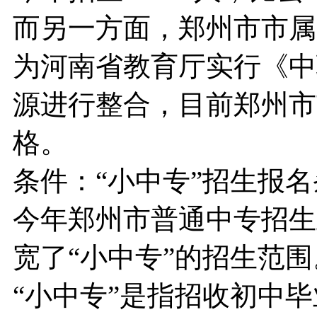
而另一方面，郑州市市属
为河南省教育厅实行《中
源进行整合，目前郑州市
格。
条件：“小中专”招生报
今年郑州市普通中专招生
宽了“小中专”的招生范围
“小中专”是指招收初中