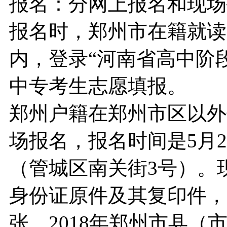
报名：分网上报名和现场
报名时，郑州市在籍就读
内，登录“河南省高中阶
中专考生志愿填报。
郑州户籍在郑州市区以外
场报名，报名时间是5月2
（管城区南关街3号）。
身份证原件及其复印件，
张，2018年郑州市县