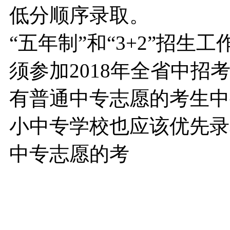
低分顺序录取。
“五年制”和“3+2”招
须参加2018年全省中
有普通中专志愿的考生中
小中专学校也应该优先录
中专志愿的考