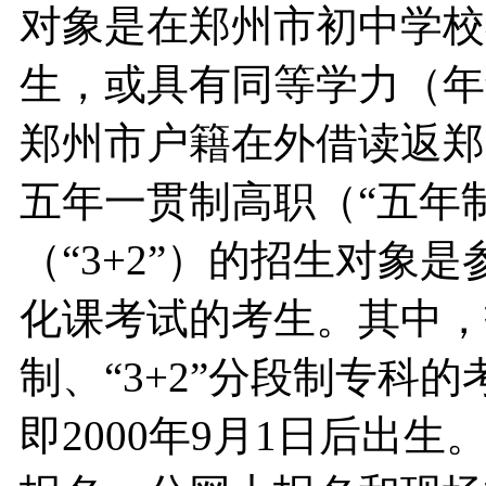
对象是在郑州市初中学校
生，或具有同等学力（年
郑州市户籍在外借读返郑
五年一贯制高职（“五年制
（“3+2”）的招生对象是
化课考试的考生。其中，
制、“3+2”分段制专科
即2000年9月1日后出生