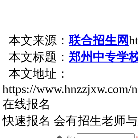
本文来源：
联合招生网
h
本文标题：
郑州中专学
本文地址：
https://www.hnzzjxw.com/
在线报名
快速报名 会有招生老师
专 业：