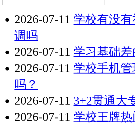
2026-07-11
学校有没有
调吗
2026-07-11
学习基础差
2026-07-11
学校手机管
吗？
2026-07-11
3+2贯通
2026-07-11
学校王牌热