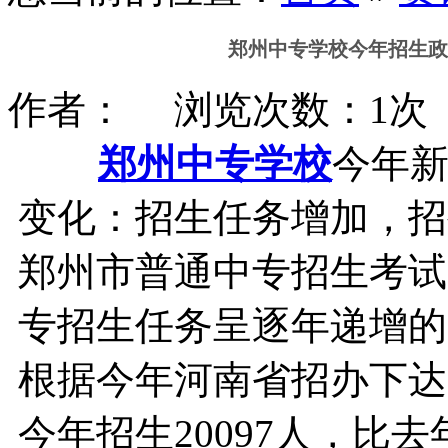
郑州中专学校今年招生政
作者： 浏览次数：1次 时间
郑州中专学校
今年
变化：招生任务增加，招
郑州市普通中专招生考试
专招生任务呈逐年递增的
根据今年河南省招办下达
今年招生20097人，比去