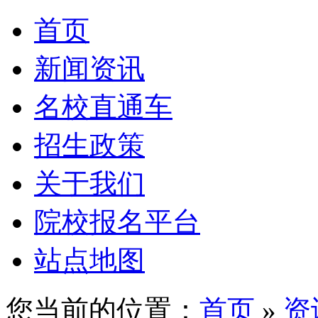
首页
新闻资讯
名校直通车
招生政策
关于我们
院校报名平台
站点地图
您当前的位置：
首页
»
资