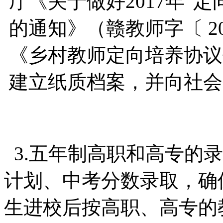
厅《关于做好2017年“
的通知》（赣教师字〔 2
《乡村教师定向培养协议
建立纸质档案，并向社会
3.五年制高职和高专的
计划、中考分数录取，确
生进校后按高职、高专的