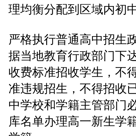
理均衡分配到区域内初
严格执行普通高中招生
据当地教育行政部门下
收费标准招收学生，不
准违规招生，不得招收
中学校和学籍主管部门
库名单办理高一新生学