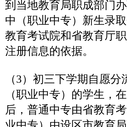
到当地教育局职成部门办
中（职业中专）新生录取
教育考试院和省教育厅职
注册信息的依据。
（3）初三下学期自愿分
（职业中专）的学生，在
后，普通中专由省教育考
业中专）由设区市教育局