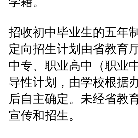
学籍。
招收初中毕业生的五年
定向招生计划由省教育
中专、职业高中（职业
导性计划，由学校根据
后自主确定。未经省教育
宣传和招生。