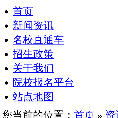
首页
新闻资讯
名校直通车
招生政策
关于我们
院校报名平台
站点地图
您当前的位置：
首页
»
资