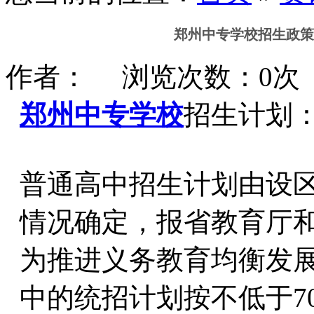
郑州中专学校招生政策
作者： 浏览次数：0次 时间
郑州中专学校
招生计划
普通高中招生计划由设
情况确定，报省教育厅
为推进义务教育均衡发
中的统招计划按不低于7