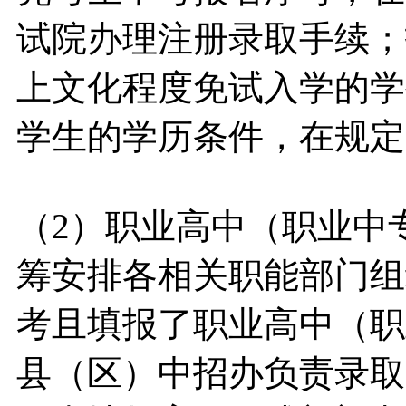
试院办理注册录取手续；
上文化程度免试入学的学
学生的学历条件，在规定
（2）职业高中（职业中
筹安排各相关职能部门组
考且填报了职业高中（职
县（区）中招办负责录取