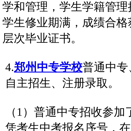
学和管理，学生学籍管理
学生修业期满，成绩合格
层次毕业证书。
4.
郑州中专学校
普通中专
自主招生、注册录取。
（1）普通中专招收参加
凭考生中考报名序号，在