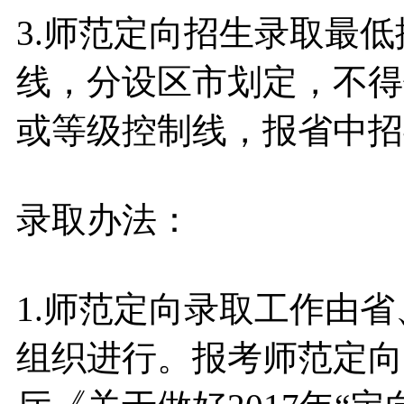
3.师范定向招生录取最
线，分设区市划定，不得
或等级控制线，报省中招
录取办法：
1.师范定向录取工作由
组织进行。报考师范定向