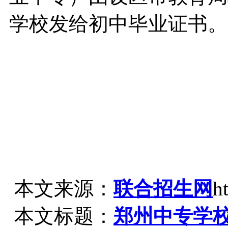
学校发给初中毕业证书。
本文来源：
联合招生网
h
本文标题：
郑州中专学