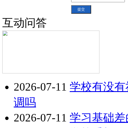
互动问答
2026-07-11
学校有没有
调吗
2026-07-11
学习基础差