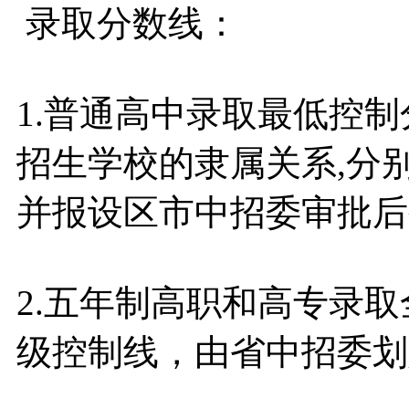
录取分数线：
1.普通高中录取最低控
招生学校的隶属关系,分
并报设区市中招委审批后
2.五年制高职和高专录
级控制线，由省中招委划