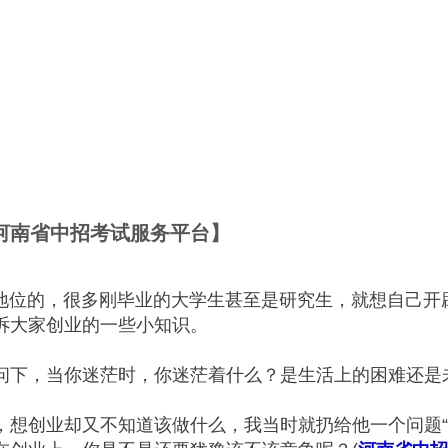
河南省中招考试服务平台】
神圣的地位的，很多刚毕业的大学生甚至是研究生，就想自
诉大家创业的一些小知识。
问下，当你迷茫时，你迷茫着什么？是生活上的困难还是
，想创业却又不知道该做什么，我当时就扔给他一个问题“