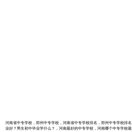
河南省中专学校，郑州中专学校，河南省中专学校排名，郑州中专学校排名
业好？男生初中毕业学什么？，河南最好的中专学校，河南哪个中专学校最