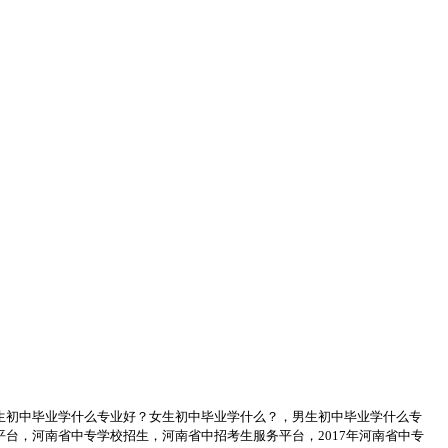
生初中毕业学什么专业好？女生初中毕业学什么？，男生初中毕业学什么专
台，河南省中专学校招生，河南省中招考生服务平台，2017年河南省中专