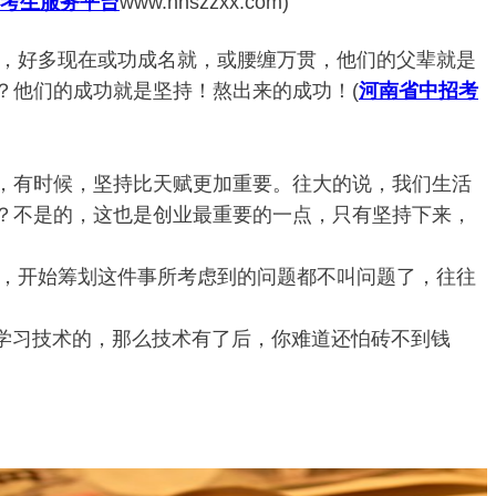
考生服务平台
www.hnszzxx.com)
，好多现在或功成名就，或腰缠万贯，他们的父辈就是
？他们的成功就是坚持！熬出来的成功！
(
河南省中招考
，有时候，坚持比天赋更加重要。往大的说，我们生活
？不是的，这也是创业最重要的一点，只有坚持下来，
，开始筹划这件事所考虑到的问题都不叫问题了，往往
学习技术的，那么技术有了后，你难道还怕砖不到钱