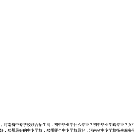
，河南省中专学校联合招生网，初中毕业学什么专业？初中毕业学啥专业？女
好，郑州最好的中专学校，郑州哪个中专学校最好，河南省中专学校招生服务平