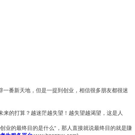
己开辟一番新天地，但是一提到创业，相信很多朋友都很迷
未来的打算？越迷茫越失望！越失望越渴望，这是人
创业的最终目的是什么”，那人直接就说最终目的就是賺