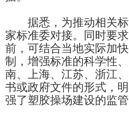
据悉，为推动相关标准
家标准委对接。同时要求
前，可结合当地实际加快
制，增强标准的科学性、
南、上海、江苏、浙江、
书或政府文件的形式，明
强了塑胶操场建设的监管