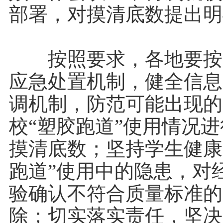
部署，对摸清底数提出明
按照要求，各地要按照
应急处置机制，健全信息
调机制，防范可能出现的
校“塑胶跑道”使用情况
摸清底数；坚持学生健康
跑道”使用中的隐患，对
验确认不符合质量标准的
除；切实落实责任，坚决