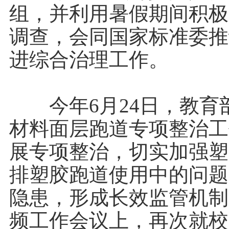
组，并利用暑假期间积极
调查，会同国家标准委推
进综合治理工作。
今年6月24日，教育
材料面层跑道专项整治工
展专项整治，切实加强塑
排塑胶跑道使用中的问题
隐患，形成长效监管机制
频工作会议上，再次就校