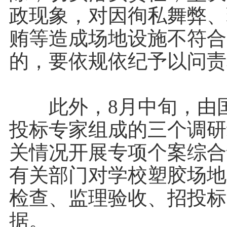
政现象，对因徇私舞弊、
贿等造成场地设施不符合
的，要依规依纪予以问责
此外，8月中旬，由国
投标专家组成的三个调研
关情况开展专项个案综合
有关部门对学校塑胶场地
检查、监理验收、招投标
据。