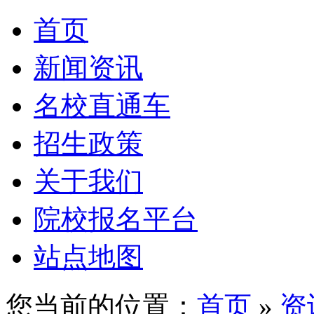
首页
新闻资讯
名校直通车
招生政策
关于我们
院校报名平台
站点地图
您当前的位置：
首页
»
资