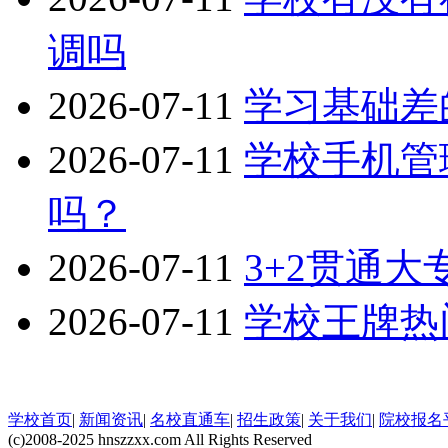
调吗
2026-07-11
学习基础差
2026-07-11
学校手机管
吗？
2026-07-11
3+2贯通
2026-07-11
学校王牌热
学校首页
|
新闻资讯
|
名校直通车
|
招生政策
|
关于我们
|
院校报名
(c)2008-2025 hnszzxx.com All Rights Reserved