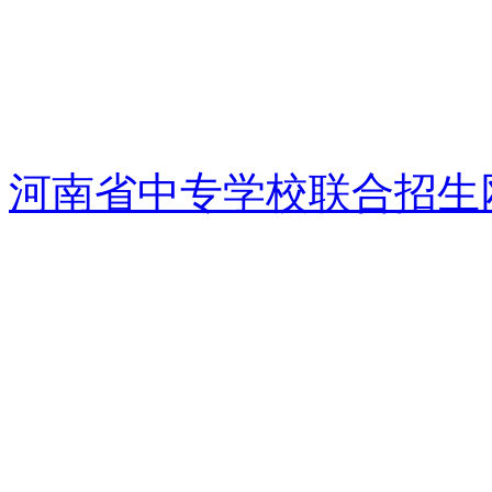
河南省中专学校联合招生