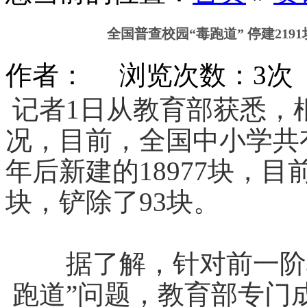
全国普查校园“毒跑道” 停建2191
作者： 浏览次数：3次 时间
记者1日从教育部获悉，
况，目前，全国中小学共有塑
年后新建的18977块，目前
块，铲除了93块。
据了解，针对前一阶段
跑道”问题，教育部专门