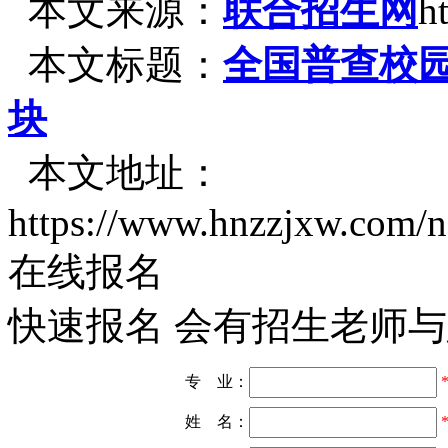
本文来源：
联合招生网
h
本文标题：
全国普查校园“
块
本文地址：
https://www.hnzzjxw.com/
在线报名
快速报名 会有招生老师
专 业：
姓 名：