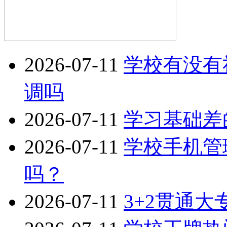
2026-07-11
学校有没有
调吗
2026-07-11
学习基础差
2026-07-11
学校手机管
吗？
2026-07-11
3+2贯通